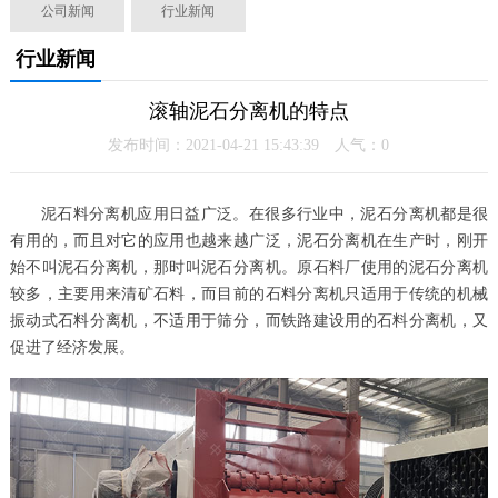
公司新闻
行业新闻
行业新闻
滚轴泥石分离机的特点
发布时间：2021-04-21 15:43:39 人气：
0
泥石料分离机应用日益广泛。在很多行业中，泥石分离机都是很
有用的，而且对它的应用也越来越广泛，泥石分离机在生产时，刚开
始不叫泥石分离机，那时叫泥石分离机。原石料厂使用的泥石分离机
较多，主要用来清矿石料，而目前的石料分离机只适用于传统的机械
振动式石料分离机，不适用于筛分，而铁路建设用的石料分离机，又
促进了经济发展。