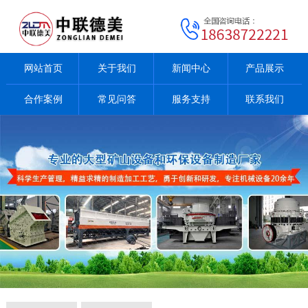
网站首页
关于我们
新闻中心
产品展示
合作案例
常见问答
服务支持
联系我们