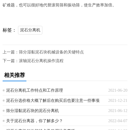
矿难题，也可以很好地代替滚筒筛和振动筛，使生产效率加倍。
标签：
泥石分离机
上一篇：
筛分湿黏泥石块机械设备的关键特点
下一篇：
滚轴泥石分离机操作流程
相关推荐
泥石分离机工作特点和工作原理
2021-06-20
泥石分选价格大概了解后在购买后也要注意一些事项
2021-12-21
筛分湿黏泥石块的泥石分离机
2021-06-12
关于泥石分离器，你了解多少？
2022-04-07