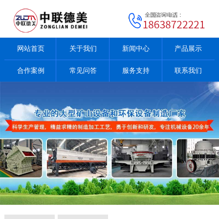
网站首页
关于我们
新闻中心
产品展示
合作案例
常见问答
服务支持
联系我们