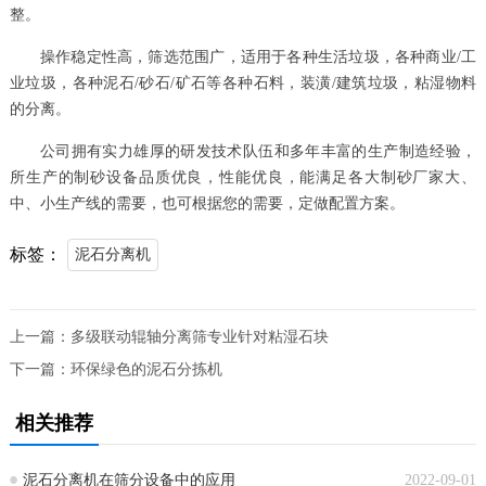
整。
操作稳定性高，筛选范围广，适用于各种生活垃圾，各种商业/工
业垃圾，各种泥石/砂石/矿石等各种石料，装潢/建筑垃圾，粘湿物料
的分离。
公司拥有实力雄厚的研发技术队伍和多年丰富的生产制造经验，
所生产的制砂设备品质优良，性能优良，能满足各大制砂厂家大、
中、小生产线的需要，也可根据您的需要，定做配置方案。
标签：
泥石分离机
上一篇：
多级联动辊轴分离筛专业针对粘湿石块
下一篇：
环保绿色的泥石分拣机
相关推荐
泥石分离机在筛分设备中的应用
2022-09-01