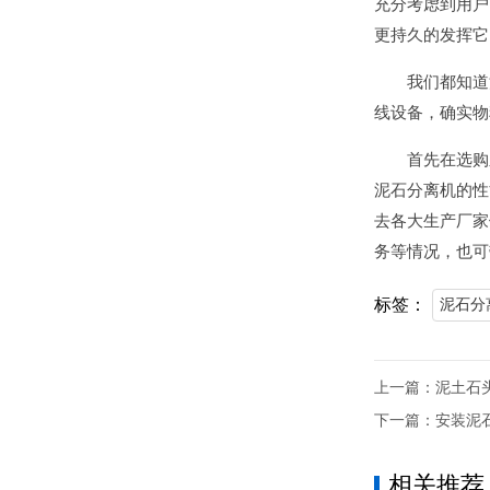
充分考虑到用户
更持久的发挥它
我们都知道
线设备，确实物
首先在选购
泥石分离机的性
去各大生产厂家
务等情况，也可
标签：
泥石分
上一篇：
泥土石
下一篇：
安装泥
相关推荐