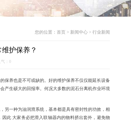
您的位置：
首页
>
新闻中心
>
行业新闻
常维护保养？
 人气：
0
常的保养也是不可或缺的。好的维护保养不仅仅能延长设备
将会产生硕大的回报率。何况大多数的泥石分离机作业环境
统，另一种为油润滑系统，基本都是具有密封性的功效，相
，因此 大家务必把滑入联轴器内的物料挤出套外，避免物