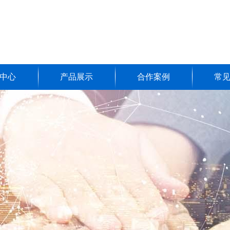
中心
产品展示
合作案例
常