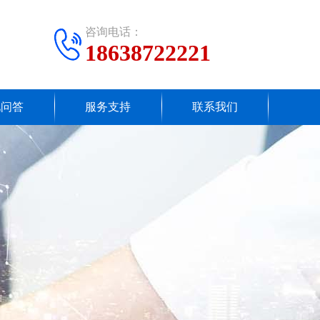
咨询电话：
18638722221
见问答
服务支持
联系我们