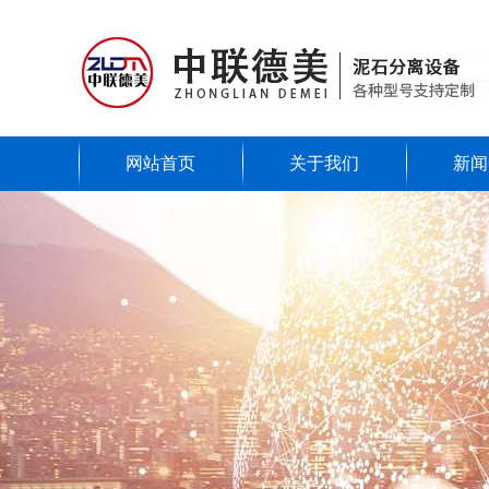
网站首页
关于我们
新闻