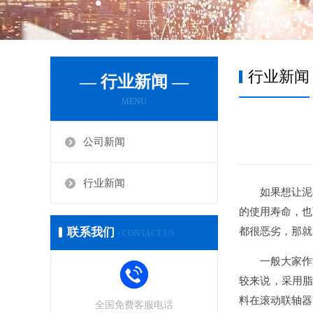
行业新闻
— 行业新闻 —
MENU
公司新闻
行业新闻
如果想让泥
的使用寿命，也
联系我们
都很恶劣，那就
/ CONTACT US
一般大家作
较来说，采用脂
料在滚动联轴器
全国免费客服电话