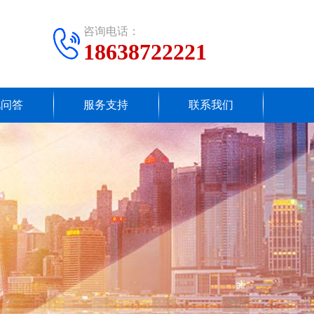
咨询电话：
18638722221
见问答
服务支持
联系我们