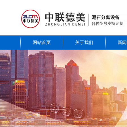
网站首页
关于我们
新闻