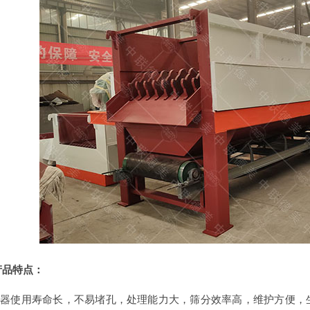
产品特点：
器使用寿命长，不易堵孔，处理能力大，筛分效率高，维护方便，生产效率高