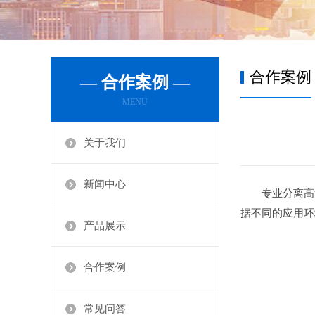
合作案例
— 合作案例 —
MENU
关于我们
新闻中心
专业分离高
据不同的应用环
产品展示
合作案例
常见问答