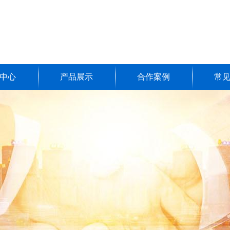
中心
产品展示
合作案例
常