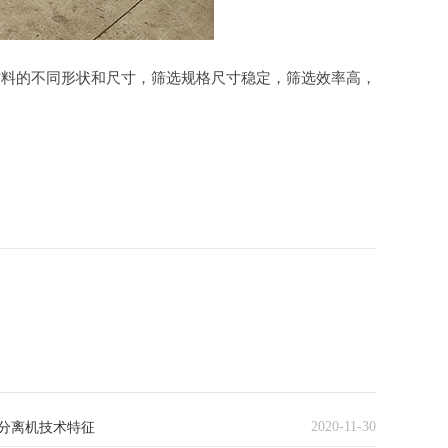
材料的不同形状和尺寸，筛选规格尺寸稳定，筛选效率高，
2020-11-30
分离机技术特征