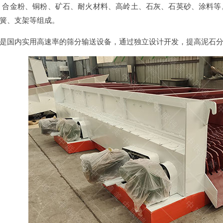
、合金粉、铜粉、矿石、耐火材料、高岭土、石灰、石英砂、涂料
簧、支架等组成。
是国内实用高速率的筛分输送设备，通过独立设计开发，提高泥石