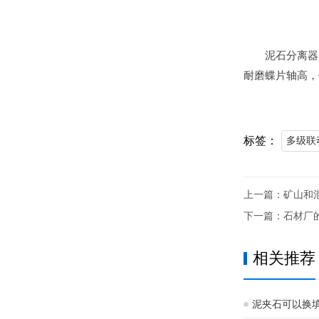
泥石分离器
耐磨蝶片轴高，
标签：
多级联
上一篇：
矿山和
下一篇：
石材厂
相关推荐
泥夹石可以换