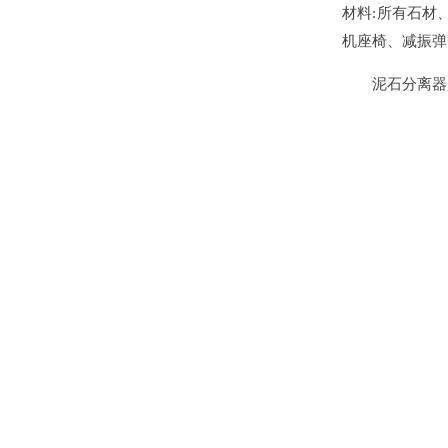
材料:所有石材
机座椅、减振弹
泥石分离器