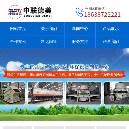
网站首页
关于我们
新闻中心
产品展示
合作案例
常见问答
服务支持
联系我们