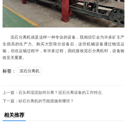
泥石分离机就是这样一种专业的设备，我相信它会为许多矿主产
生很高的生产力。购买大型筛分设备后，这些机械设备通过物流运
输，但在运输过程中，有许多过程，因此接收泥石分离机时，设备验
收至关重要。
标签：
泥石分离机
上一篇：
石头和湿泥如何分离？泥石分离设备的工作特点
下一篇：
砂石分离机的节能措施有哪些？
相关推荐